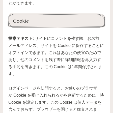
とができます。
Cookie
提案テキスト:
サイトにコメントを残す際、お名前、
メールアドレス、サイトを Cookie に保存することに
オプトインできます。これはあなたの便宜のためで
あり、他のコメントを残す際に詳細情報を再入力す
る手間を省きます。この Cookie は1年間保持されま
す。
ログインページを訪問すると、お使いのブラウザー
が Cookie を受け入れられるかを判断するために一時
Cookie を設定します。この Cookie は個人データを
含んでおらず、ブラウザーを閉じると廃棄されま