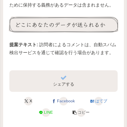
ために保持する義務があるデータは含まれません。
どこにあなたのデータが送られるか
提案テキスト:
訪問者によるコメントは、自動スパム
検出サービスを通じて確認を行う場合があります。
シェアする
X
Facebook
はてブ
LINE
コピー