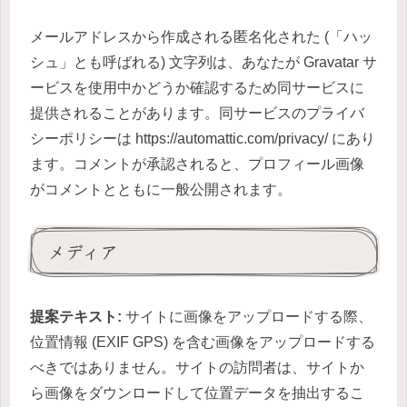
メールアドレスから作成される匿名化された (「ハッ
シュ」とも呼ばれる) 文字列は、あなたが Gravatar サ
ービスを使用中かどうか確認するため同サービスに
提供されることがあります。同サービスのプライバ
シーポリシーは https://automattic.com/privacy/ にあり
ます。コメントが承認されると、プロフィール画像
がコメントとともに一般公開されます。
メディア
提案テキスト:
サイトに画像をアップロードする際、
位置情報 (EXIF GPS) を含む画像をアップロードする
べきではありません。サイトの訪問者は、サイトか
ら画像をダウンロードして位置データを抽出するこ