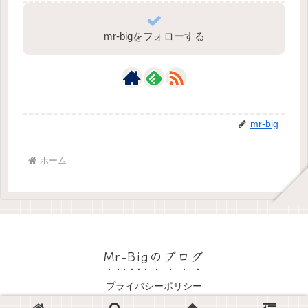
mr-bigをフォローする
mr-big
ホーム
Mr-Bigのブログ
プライバシーポリシー