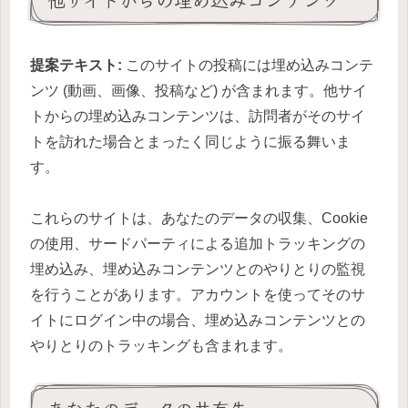
提案テキスト:
このサイトの投稿には埋め込みコンテ
ンツ (動画、画像、投稿など) が含まれます。他サイ
トからの埋め込みコンテンツは、訪問者がそのサイ
トを訪れた場合とまったく同じように振る舞いま
す。
これらのサイトは、あなたのデータの収集、Cookie
の使用、サードパーティによる追加トラッキングの
埋め込み、埋め込みコンテンツとのやりとりの監視
を行うことがあります。アカウントを使ってそのサ
イトにログイン中の場合、埋め込みコンテンツとの
やりとりのトラッキングも含まれます。