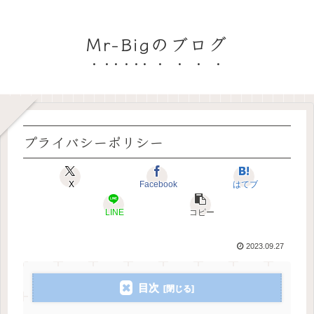
Mr-Bigのブログ
プライバシーポリシー
X
Facebook
はてブ
LINE
コピー
2023.09.27
目次