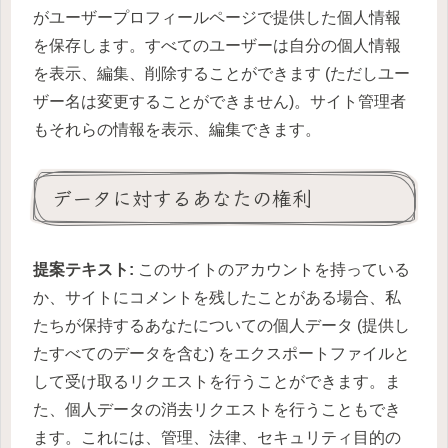
がユーザープロフィールページで提供した個人情報
を保存します。すべてのユーザーは自分の個人情報
を表示、編集、削除することができます (ただしユー
ザー名は変更することができません)。サイト管理者
もそれらの情報を表示、編集できます。
データに対するあなたの権利
提案テキスト:
このサイトのアカウントを持っている
か、サイトにコメントを残したことがある場合、私
たちが保持するあなたについての個人データ (提供し
たすべてのデータを含む) をエクスポートファイルと
して受け取るリクエストを行うことができます。ま
た、個人データの消去リクエストを行うこともでき
ます。これには、管理、法律、セキュリティ目的の