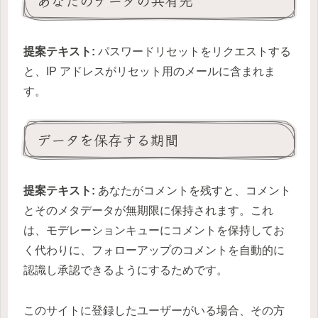
あなたのデータの共有先
提案テキスト:
パスワードリセットをリクエストする
と、IP アドレスがリセット用のメールに含まれま
す。
データを保存する期間
提案テキスト:
あなたがコメントを残すと、コメント
とそのメタデータが無期限に保持されます。これ
は、モデレーションキューにコメントを保持してお
く代わりに、フォローアップのコメントを自動的に
認識し承認できるようにするためです。
このサイトに登録したユーザーがいる場合、その方