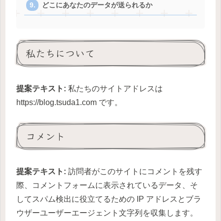
どこにあなたのデータが送られるか
私たちについて
提案テキスト:
私たちのサイトアドレスは
https://blog.tsuda1.com です。
コメント
提案テキスト:
訪問者がこのサイトにコメントを残す
際、コメントフォームに表示されているデータ、そ
してスパム検出に役立てるための IP アドレスとブラ
ウザーユーザーエージェント文字列を収集します。