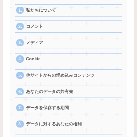
私たちについて
コメント
メディア
Cookie
他サイトからの埋め込みコンテンツ
あなたのデータの共有先
データを保存する期間
データに対するあなたの権利