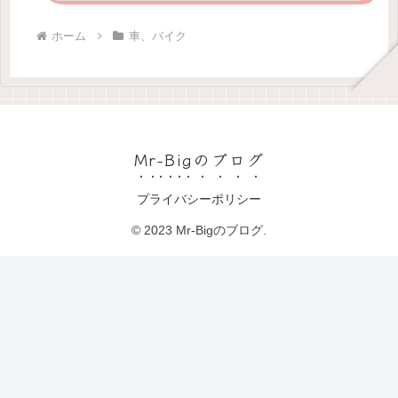
ホーム
車、バイク
Mr-Bigのブログ
プライバシーポリシー
© 2023 Mr-Bigのブログ.